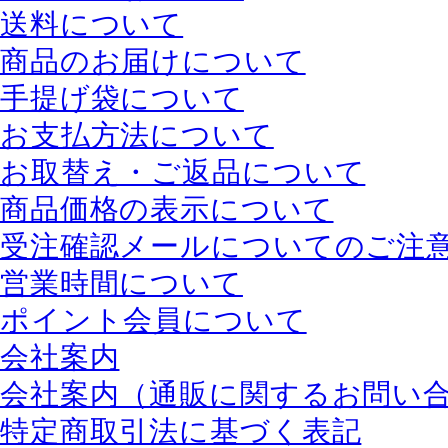
送料について
商品のお届けについて
手提げ袋について
お支払方法について
お取替え・ご返品について
商品価格の表示について
受注確認メールについてのご注
営業時間について
ポイント会員について
会社案内
会社案内（通販に関するお問い
特定商取引法に基づく表記