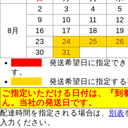
2
3
4
5
9
10
11
12
8月
16
17
18
19
23
24
25
26
30
31
発送希望日に指定でき
す。
発送希望日に指定する
ご指定いただける日付は、『到
ん。当社の発送日です。
配達時間を指定される場合は、
別表
入力ください。