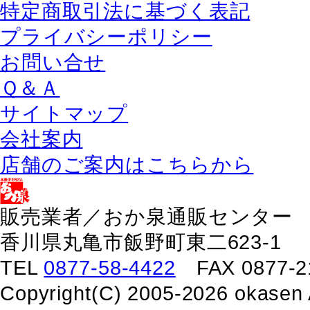
特定商取引法に基づく表記
プライバシーポリシー
お問い合せ
Ｑ＆Ａ
サイトマップ
会社案内
店舗のご案内はこちらから
販売業者／おか泉通販センター
香川県丸亀市飯野町東二623-1
TEL
0877-58-4422
FAX 0877-2
Copyright(C) 2005-2026 okasen 