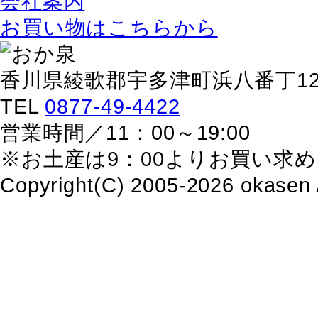
会社案内
お買い物はこちらから
香川県綾歌郡宇多津町浜八番丁129
TEL
0877-49-4422
営業時間／11：00～19:00
※お土産は9：00よりお買い求
Copyright(C) 2005-2026 okasen 