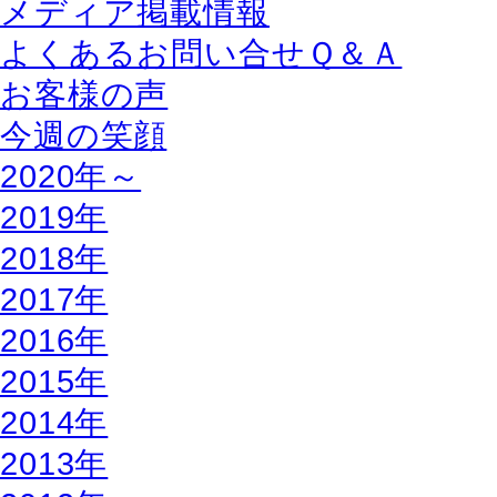
メディア掲載情報
よくあるお問い合せＱ＆Ａ
お客様の声
今週の笑顔
2020年～
2019年
2018年
2017年
2016年
2015年
2014年
2013年