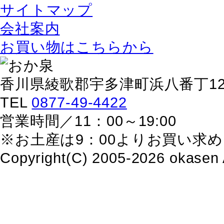
サイトマップ
会社案内
お買い物はこちらから
香川県綾歌郡宇多津町浜八番丁129
TEL
0877-49-4422
営業時間／11：00～19:00
※お土産は9：00よりお買い求
Copyright(C) 2005-2026 okasen 